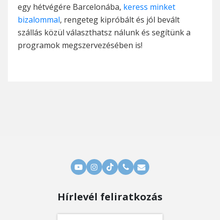
egy hétvégére Barcelonába,
keress minket
bizalommal
, rengeteg kipróbált és jól bevált
szállás közül választhatsz nálunk és segítünk a
programok megszervezésében is!
Hírlevél feliratkozás