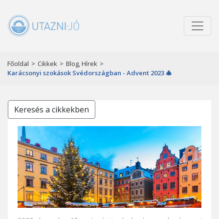
Főoldal
>
Cikkek
>
Blog, Hírek
>
Karácsonyi szokások Svédországban - Advent 2023 🎄
Keresés a cikkekben