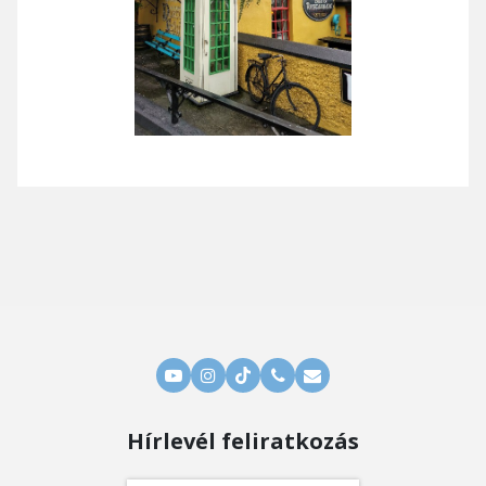
Hírlevél feliratkozás