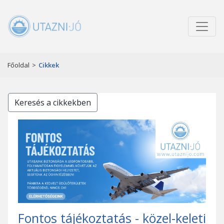
Főoldal
>
Cikkek
Keresés a cikkekben
Fontos tájékoztatás - közel-keleti